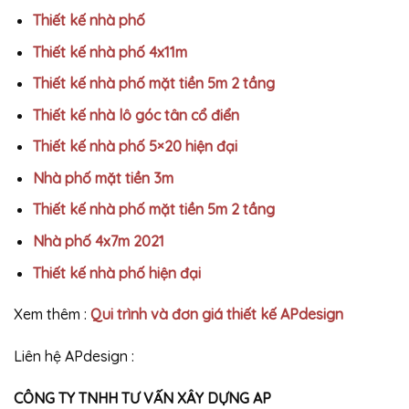
Thiết kế nhà phố
Thiết kế nhà phố 4x11m
Thiết kế nhà phố mặt tiền 5m 2 tầng
Thiết kế nhà lô góc tân cổ điển
Thiết kế nhà phố 5×20 hiện đại
Nhà phố mặt tiền 3m
Thiết kế nhà phố mặt tiền 5m 2 tầng
Nhà phố 4x7m 2021
Thiết kế nhà phố hiện đại
Xem thêm :
Qui trình và đơn giá thiết kế APdesign
Liên hệ APdesign :
CÔNG TY TNHH TƯ VẤN XÂY DỰNG AP