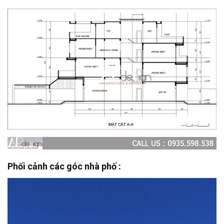
Phối cảnh các góc nhà phố :