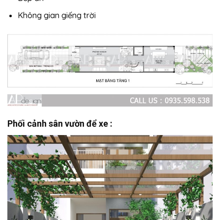
Không gian giếng trời
Phối cảnh sân vườn để xe :