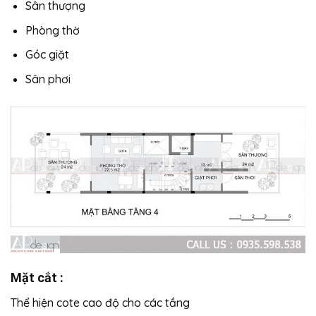
Sân thượng
Phòng thờ
Góc giặt
Sân phơi
Mặt cắt :
Thể hiện cote cao độ cho các tầng