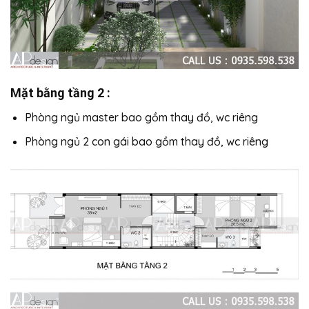
Mặt bằng tầng 2 :
Phòng ngủ master bao gồm thay đồ, wc riêng
Phòng ngủ 2 con gái bao gồm thay đồ, wc riêng