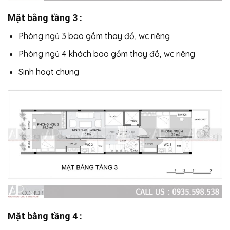
Mặt bằng tầng 3 :
Phòng ngủ 3 bao gồm thay đồ, wc riêng
Phòng ngủ 4 khách bao gồm thay đồ, wc riêng
Sinh hoạt chung
Mặt bằng tầng 4 :