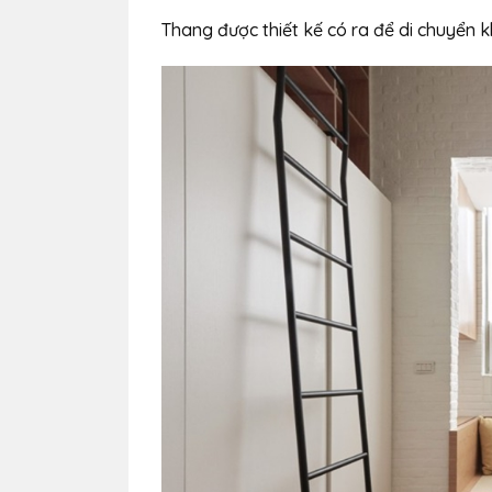
Thang được thiết kế có ra để di chuyển k