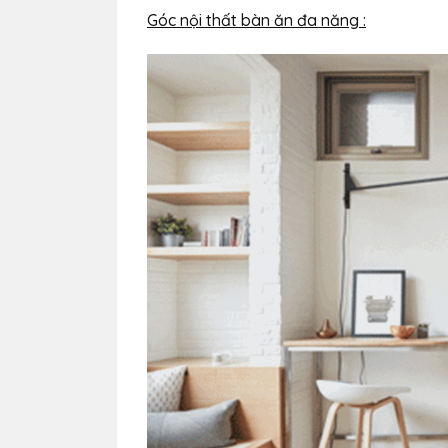
Góc nội thất bàn ăn đa năng :