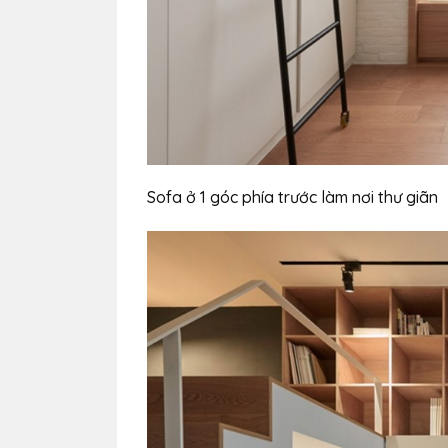
Sofa ở 1 góc phía trước làm nơi thư giãn