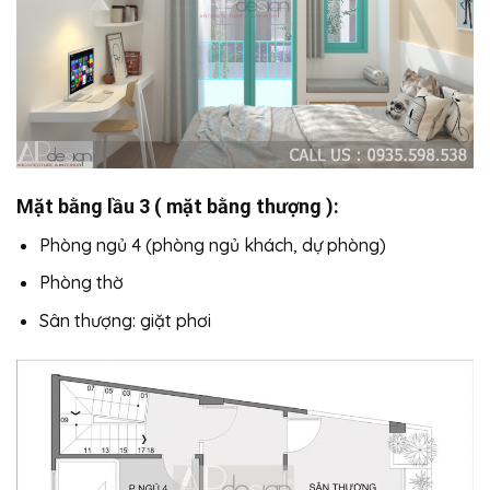
Mặt bằng lầu 3 ( mặt bằng thượng ):
Phòng ngủ 4 (phòng ngủ khách, dự phòng)
Phòng thờ
Sân thượng: giặt phơi