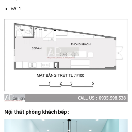
WC 1
Nội thất phòng khách bếp :