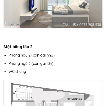
Mặt bằng lầu 2:
Phòng ngủ 2 (con gái nhỏ)
Phòng ngủ 3 (con gái lớn)
WC chung