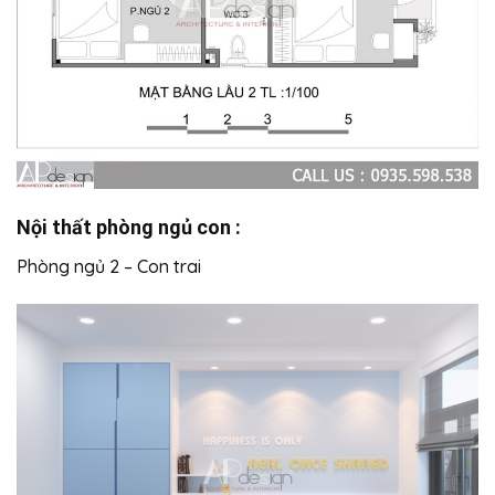
Nội thất phòng ngủ con :
Phòng ngủ 2 – Con trai