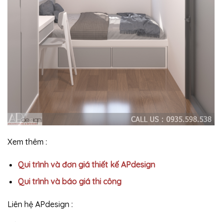
Xem thêm :
Qui trình và đơn giá thiết kế APdesign
Qui trình và báo giá thi công
Liên hệ APdesign :