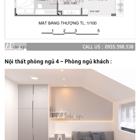
Nội thất phòng ngủ 4 – Phòng ngủ khách :