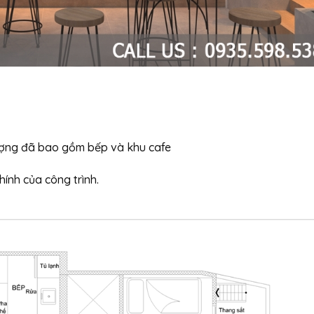
ượng đã bao gồm bếp và khu cafe
hính của công trình.