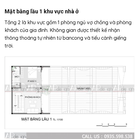
Mặt bằng lầu 1 khu vực nhà ở
Tầng 2 là khu vực gồm 1 phòng ngủ vợ chồng và phòng
khách của gia đình. Không gian được thiết kế nhận
thông thoáng tự nhiên từ bancong và tiểu cảnh giếng
trời.