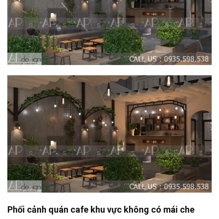
Phối cảnh quán cafe khu vực không có mái che