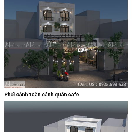
Phối cảnh toàn cảnh quán cafe