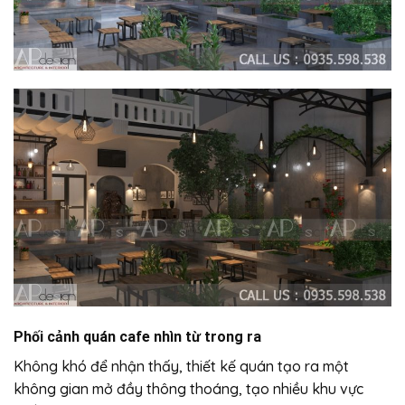
Phối cảnh quán cafe nhìn từ trong ra
Không khó để nhận thấy, thiết kế quán tạo ra một
không gian mở đầy thông thoáng, tạo nhiều khu vực