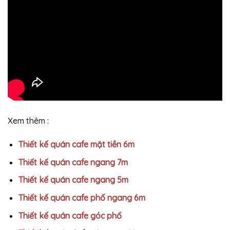
Xem thêm :
Thiết kế quán cafe mặt tiền 6m
Thiết kế quán cafe ngang 7m
Thiết kế quán cafe ngang 5m
Thiết kế quán cafe phố ngang 6m
Thiết kế quán cafe góc phố