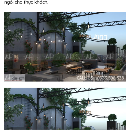
ngồi cho thực khách.