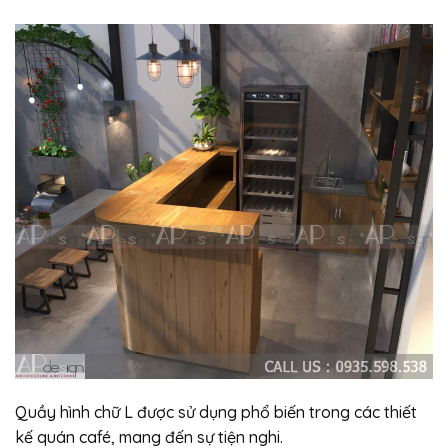
Quầy hình chữ L được sử dụng phổ biến trong các thiết
kế quán café, mang đến sự tiện nghi.