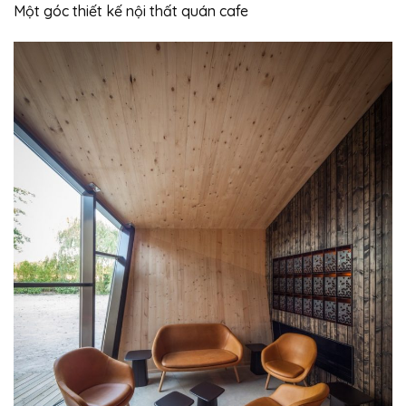
Một góc thiết kế nội thất quán cafe