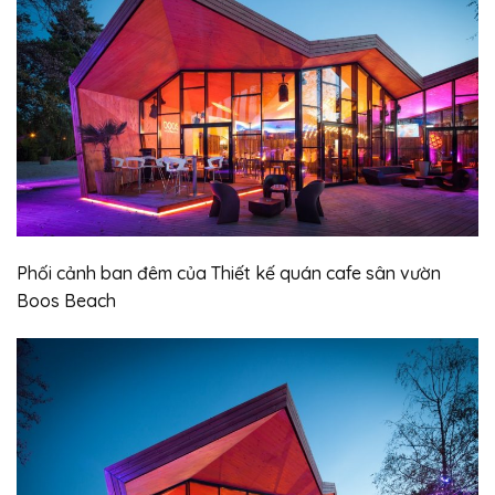
Phối cảnh ban đêm của Thiết kế quán cafe sân vườn
Boos Beach