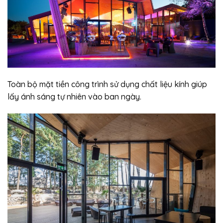
Toàn bộ mặt tiền công trình sử dụng chất liệu kính giúp
lấy ánh sáng tự nhiên vào ban ngày.