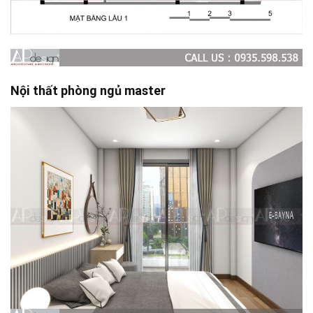
Nội thất phòng ngủ master