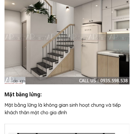
Mặt bằng lửng:
Mặt bằng lững là không gian sinh hoạt chung và tiếp
khách thân mật cho gia đình