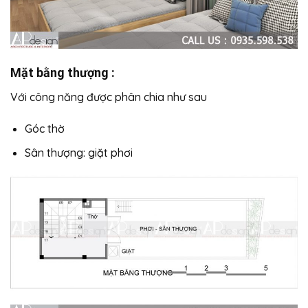
Mặt bằng thượng :
Với công năng được phân chia như sau
Góc thờ
Sân thượng: giặt phơi