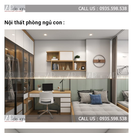
Nội thất phòng ngủ con :