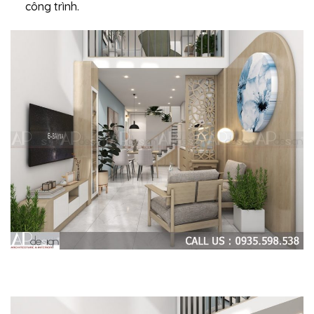
công trình.