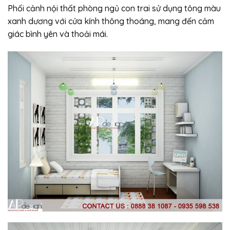
Phối cảnh nội thất phòng ngủ con trai sử dụng tông màu
xanh dương với cửa kính thông thoáng, mang đến cảm
giác bình yên và thoải mái.