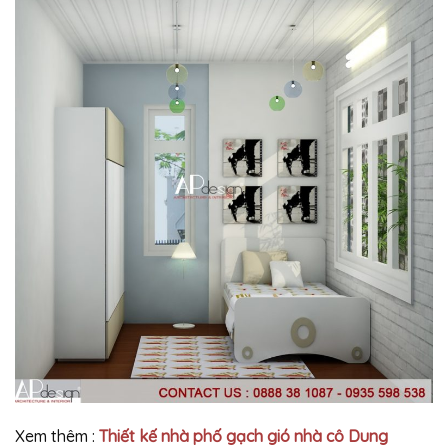
Xem thêm :
Thiết kế nhà phố gạch gió nhà cô Dung