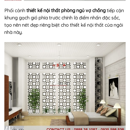
Phối cảnh
thiết kế nội thất phòng ngủ vợ chồng
tiếp cận
khung gạch gió phía trước chính là điểm nhấn đặc sắc,
tạo nên nét đẹp riêng biệt cho thiết kế nội thất của ngôi
nhà này.