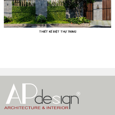
THIẾT KẾ BIỆT THỰ 700M2