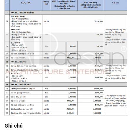
Ghi chú