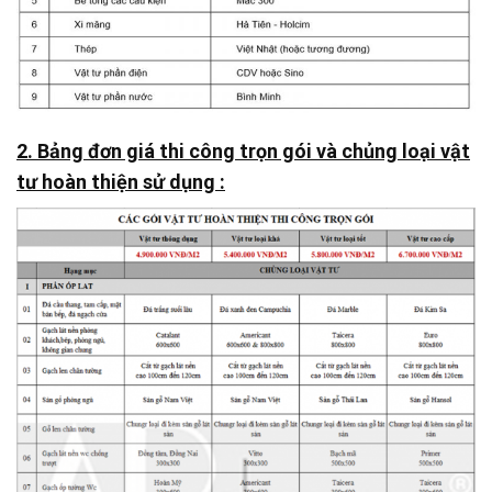
2. Bảng đơn giá thi công trọn gói và chủng loại vật
tư hoàn thiện sử dụng :