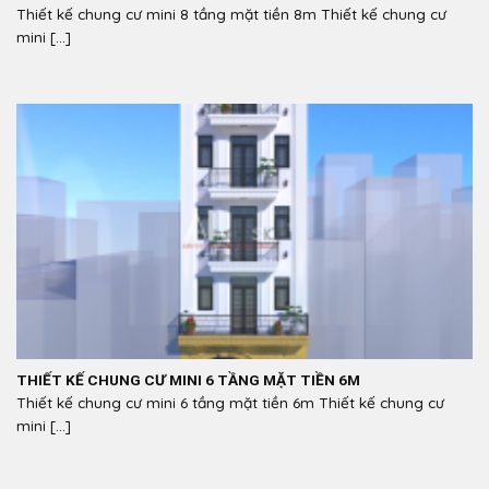
Thiết kế chung cư mini 8 tầng mặt tiền 8m Thiết kế chung cư
mini [...]
THIẾT KẾ CHUNG CƯ MINI 6 TẦNG MẶT TIỀN 6M
Thiết kế chung cư mini 6 tầng mặt tiền 6m Thiết kế chung cư
mini [...]